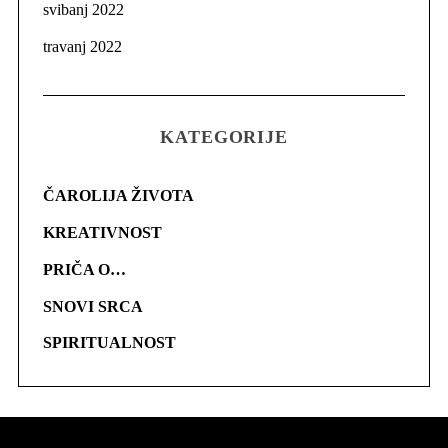
svibanj 2022
travanj 2022
KATEGORIJE
ČAROLIJA ŽIVOTA
KREATIVNOST
PRIČA O…
SNOVI SRCA
SPIRITUALNOST