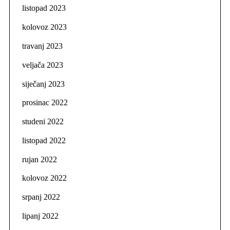
listopad 2023
kolovoz 2023
travanj 2023
veljača 2023
siječanj 2023
prosinac 2022
studeni 2022
listopad 2022
rujan 2022
kolovoz 2022
srpanj 2022
lipanj 2022