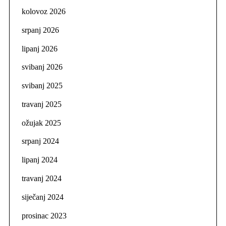
kolovoz 2026
srpanj 2026
lipanj 2026
svibanj 2026
svibanj 2025
travanj 2025
ožujak 2025
srpanj 2024
lipanj 2024
travanj 2024
siječanj 2024
prosinac 2023