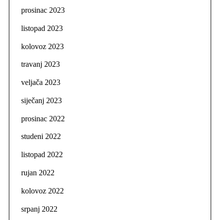
prosinac 2023
listopad 2023
kolovoz 2023
travanj 2023
veljača 2023
siječanj 2023
prosinac 2022
studeni 2022
listopad 2022
rujan 2022
kolovoz 2022
srpanj 2022