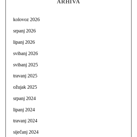
ARHIVA
kolovoz 2026
srpanj 2026
lipanj 2026
svibanj 2026
svibanj 2025
travanj 2025
ožujak 2025
srpanj 2024
lipanj 2024
travanj 2024
siječanj 2024