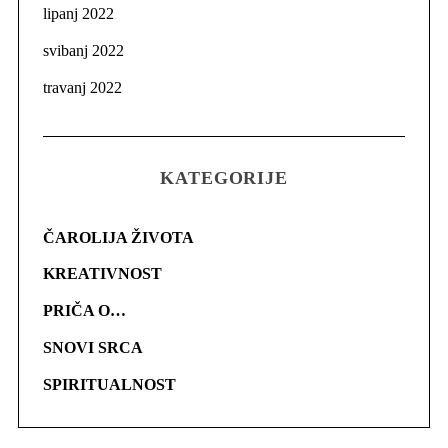
lipanj 2022
svibanj 2022
travanj 2022
KATEGORIJE
ČAROLIJA ŽIVOTA
KREATIVNOST
PRIČA O…
SNOVI SRCA
SPIRITUALNOST