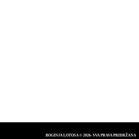
BOGINJA LOTOSA © 2026- SVA PRAVA PRIDRŽANA