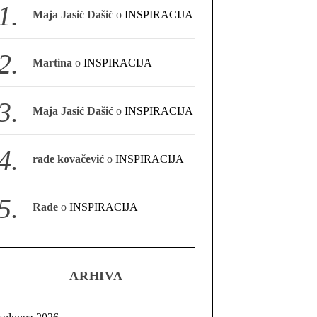
Maja Jasić Dašić
o
INSPIRACIJA
Martina
o
INSPIRACIJA
Maja Jasić Dašić
o
INSPIRACIJA
rade kovačević
o
INSPIRACIJA
Rade
o
INSPIRACIJA
ARHIVA