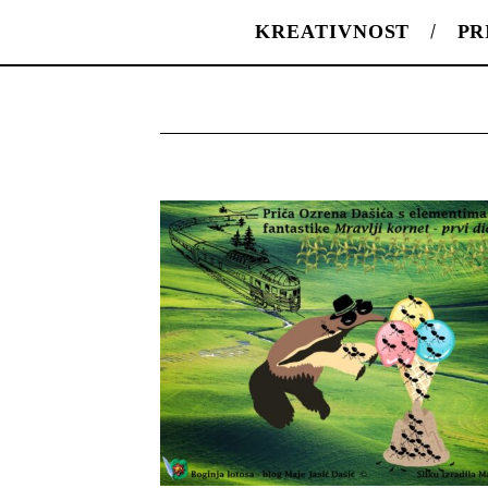
KREATIVNOST
PR