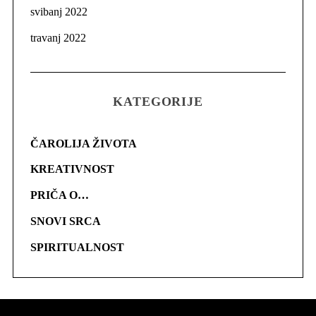
svibanj 2022
travanj 2022
KATEGORIJE
ČAROLIJA ŽIVOTA
KREATIVNOST
PRIČA O…
SNOVI SRCA
SPIRITUALNOST