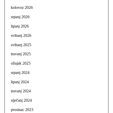
kolovoz 2026
srpanj 2026
lipanj 2026
svibanj 2026
svibanj 2025
travanj 2025
ožujak 2025
srpanj 2024
lipanj 2024
travanj 2024
siječanj 2024
prosinac 2023