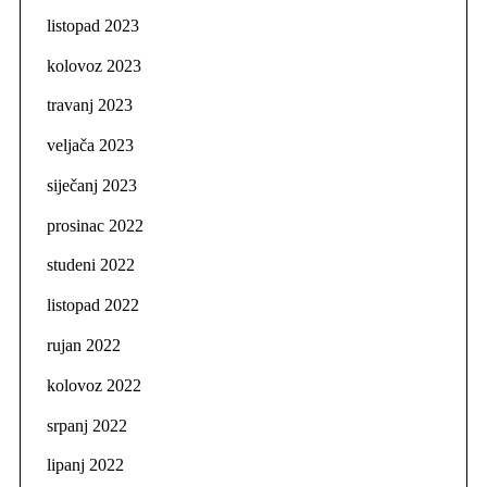
listopad 2023
kolovoz 2023
travanj 2023
veljača 2023
siječanj 2023
prosinac 2022
studeni 2022
listopad 2022
rujan 2022
kolovoz 2022
srpanj 2022
lipanj 2022