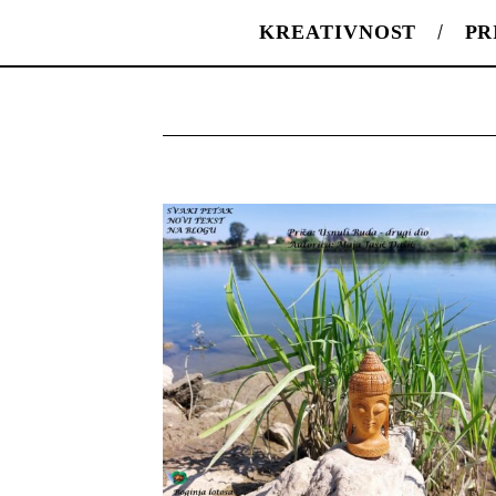
KREATIVNOST
PR