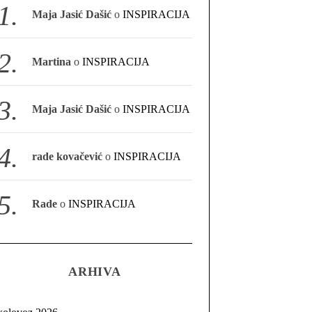
Maja Jasić Dašić
o
INSPIRACIJA
Martina
o
INSPIRACIJA
Maja Jasić Dašić
o
INSPIRACIJA
rade kovačević
o
INSPIRACIJA
Rade
o
INSPIRACIJA
ARHIVA