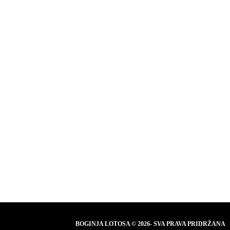
BOGINJA LOTOSA © 2026- SVA PRAVA PRIDRŽANA