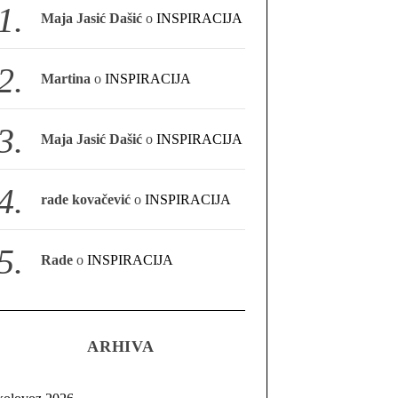
Maja Jasić Dašić
o
INSPIRACIJA
Martina
o
INSPIRACIJA
Maja Jasić Dašić
o
INSPIRACIJA
rade kovačević
o
INSPIRACIJA
Rade
o
INSPIRACIJA
ARHIVA