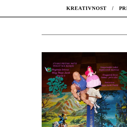
KREATIVNOST
PR