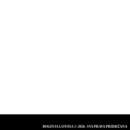
BOGINJA LOTOSA © 2026- SVA PRAVA PRIDRŽANA