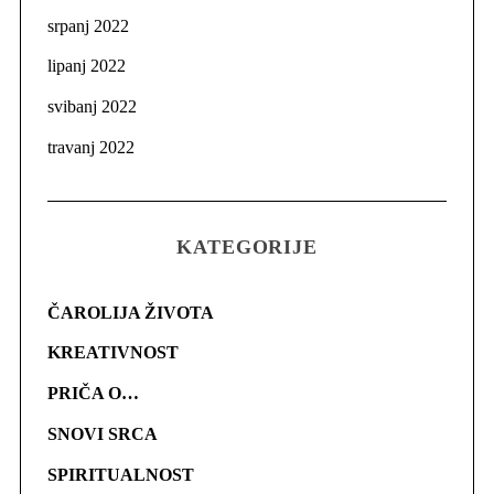
srpanj 2022
lipanj 2022
svibanj 2022
travanj 2022
KATEGORIJE
ČAROLIJA ŽIVOTA
KREATIVNOST
PRIČA O…
SNOVI SRCA
SPIRITUALNOST