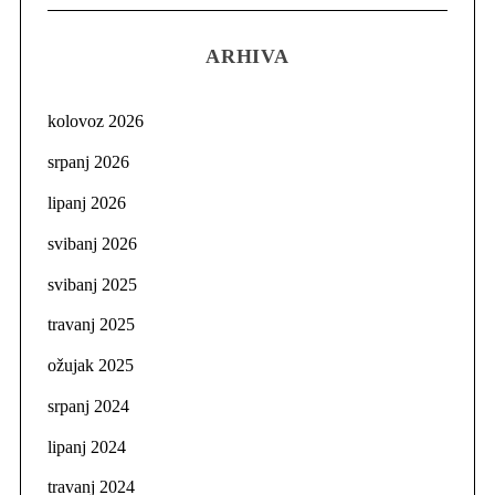
ARHIVA
kolovoz 2026
srpanj 2026
lipanj 2026
svibanj 2026
svibanj 2025
travanj 2025
ožujak 2025
srpanj 2024
lipanj 2024
travanj 2024