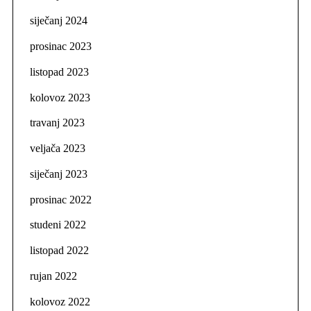
siječanj 2024
prosinac 2023
listopad 2023
kolovoz 2023
travanj 2023
veljača 2023
siječanj 2023
prosinac 2022
studeni 2022
listopad 2022
rujan 2022
kolovoz 2022