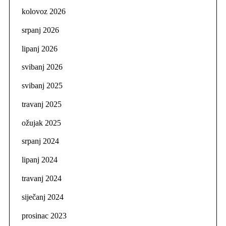
kolovoz 2026
srpanj 2026
lipanj 2026
svibanj 2026
svibanj 2025
travanj 2025
ožujak 2025
srpanj 2024
lipanj 2024
travanj 2024
siječanj 2024
prosinac 2023