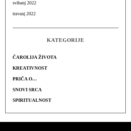
svibanj 2022
travanj 2022
KATEGORIJE
ČAROLIJA ŽIVOTA
KREATIVNOST
PRIČA O…
SNOVI SRCA
SPIRITUALNOST