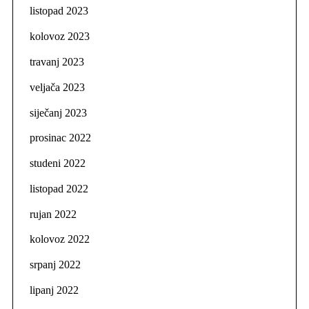
listopad 2023
kolovoz 2023
travanj 2023
veljača 2023
siječanj 2023
prosinac 2022
studeni 2022
listopad 2022
rujan 2022
kolovoz 2022
srpanj 2022
lipanj 2022